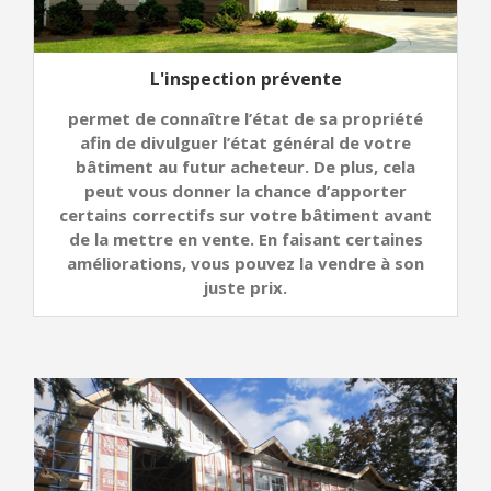
L'inspection prévente
permet de connaître l’état de sa propriété
afin de divulguer l’état général de votre
bâtiment au futur acheteur. De plus, cela
peut vous donner la chance d’apporter
certains correctifs sur votre bâtiment avant
de la mettre en vente. En faisant certaines
améliorations, vous pouvez la vendre à son
juste prix.