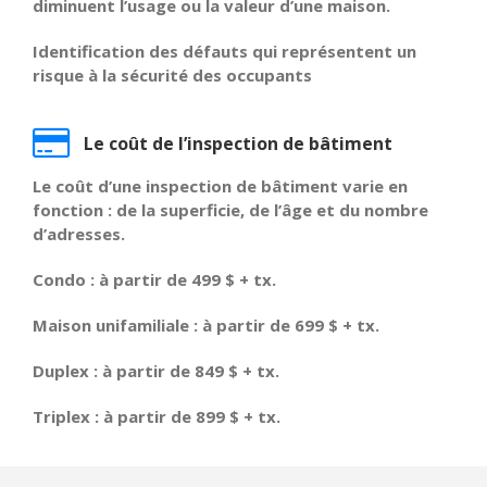
diminuent l’usage ou la valeur d’une maison.
Identification des défauts qui représentent un
risque à la sécurité des occupants
Le coût de l’inspection de bâtiment
Le coût d’une inspection de bâtiment varie en
fonction : de la superficie, de l’âge et du nombre
d’adresses.
Condo : à partir de 499 $ + tx.
Maison unifamiliale : à partir de 699 $ + tx.
Duplex : à partir de 849 $ + tx.
Triplex : à partir de 899 $ + tx.