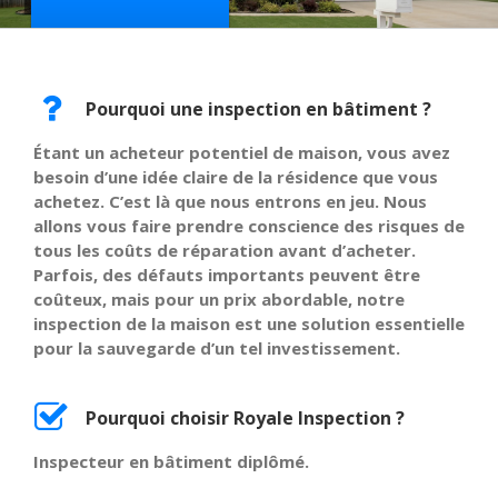
Pourquoi une inspection en bâtiment ?
Étant un acheteur potentiel de maison, vous avez
besoin d’une idée claire de la résidence que vous
achetez. C’est là que nous entrons en jeu. Nous
allons vous faire prendre conscience des risques de
tous les coûts de réparation avant d’acheter.
Parfois, des défauts importants peuvent être
coûteux, mais pour un prix abordable, notre
inspection de la maison est une solution essentielle
pour la sauvegarde d’un tel investissement.
Pourquoi choisir Royale Inspection ?
Inspecteur en bâtiment diplômé.