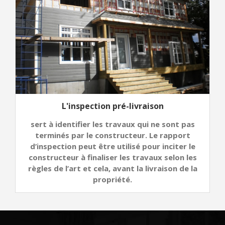
L'inspection pré-livraison
sert à identifier les travaux qui ne sont pas
terminés par le constructeur. Le rapport
d’inspection peut être utilisé pour inciter le
constructeur à finaliser les travaux selon les
règles de l’art et cela, avant la livraison de la
propriété.