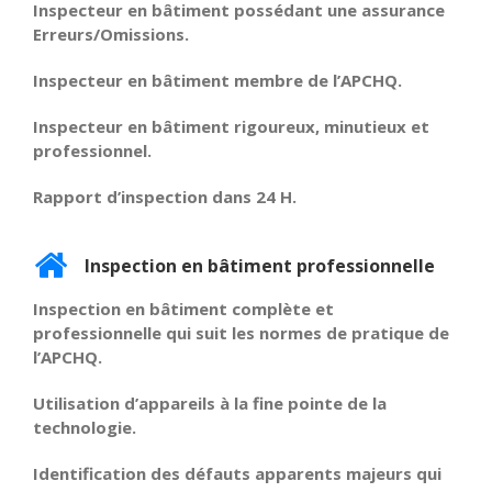
Inspecteur en bâtiment possédant une assurance
Erreurs/Omissions.
Inspecteur en bâtiment membre de l’APCHQ.
Inspecteur en bâtiment rigoureux, minutieux et
professionnel.
Rapport d’inspection dans 24 H.
Inspection en bâtiment professionnelle
Inspection en bâtiment complète et
professionnelle qui suit les normes de pratique de
l’APCHQ.
Utilisation d’appareils à la fine pointe de la
technologie.
Identification des défauts apparents majeurs qui