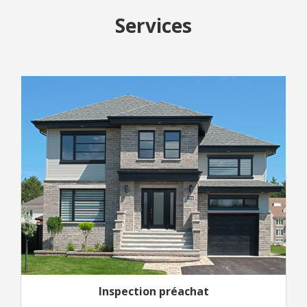
Services
Inspection préachat