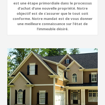
est une étape primordiale dans le processus
d’achat d’une nouvelle propriété. Notre
objectif est de s’assurer que le tout soit
conforme. Notre mandat est de vous donner
une meilleure connaissance sur l’état de
l’immeuble désiré.