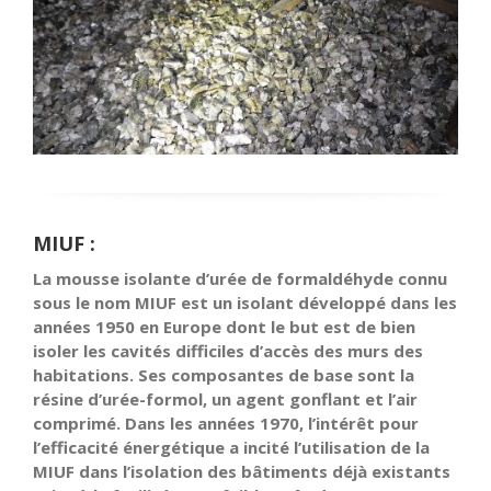
MIUF :
La mousse isolante d’urée de formaldéhyde connu
sous le nom MIUF est un isolant développé dans les
années 1950 en Europe dont le but est de bien
isoler les cavités difficiles d’accès des murs des
habitations. Ses composantes de base sont la
résine d’urée-formol, un agent gonflant et l’air
comprimé. Dans les années 1970, l’intérêt pour
l’efficacité énergétique a incité l’utilisation de la
MIUF dans l’isolation des bâtiments déjà existants