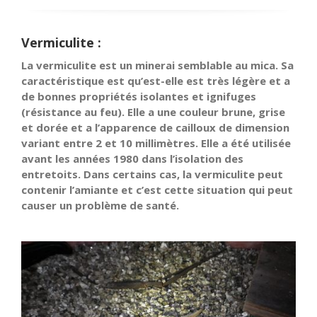
Vermiculite :
La vermiculite est un minerai semblable au mica. Sa
caractéristique est qu’est-elle est très légère et a
de bonnes propriétés isolantes et ignifuges
(résistance au feu). Elle a une couleur brune, grise
et dorée et a l’apparence de cailloux de dimension
variant entre 2 et 10 millimètres. Elle a été utilisée
avant les années 1980 dans l’isolation des
entretoits. Dans certains cas, la vermiculite peut
contenir l’amiante et c’est cette situation qui peut
causer un problème de santé.