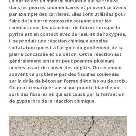
La pyrite est un minéral sulfureux qui se trouve
dans les pierres sédimentaires et peuvent provenir
par exemple des carrières. Elles sont utilisées pour
faire de la pierre concassée servant pour les
remblais sous les planchers de béton. Lorsque la
pyrite est en contact avec de l’eau et de l’oxygène,
il se produit une réaction chimique appelée
sulfatation qui est à l’origine du gonflement de la
pierre concassée et du béton. Cette réaction est
généralement lente et peut prendre plusieurs
années avant de causer des dégâts. On reconnait
souvent ce problème par des fissures soulevées
sur la dalle de béton en forme d’étoiles ou de croix.
On peut remarquer aussi une poudre blanche qui
sort des fissures et qui est causé par la formation
de gypse lors de la réaction chimique.