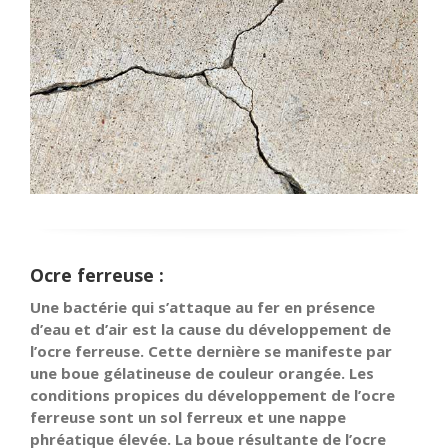
Ocre ferreuse :
Une bactérie qui s’attaque au fer en présence
d’eau et d’air est la cause du développement de
l’ocre ferreuse. Cette dernière se manifeste par
une boue gélatineuse de couleur orangée. Les
conditions propices du développement de l’ocre
ferreuse sont un sol ferreux et une nappe
phréatique élevée. La boue résultante de l’ocre