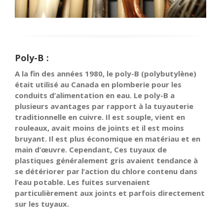
Poly-B :
A la fin des années 1980, le poly-B (polybutylène)
était utilisé au Canada en plomberie pour les
conduits d’alimentation en eau. Le poly-B a
plusieurs avantages par rapport à la tuyauterie
traditionnelle en cuivre. Il est souple, vient en
rouleaux, avait moins de joints et il est moins
bruyant. Il est plus économique en matériau et en
main d’œuvre. Cependant, Ces tuyaux de
plastiques généralement gris avaient tendance à
se détériorer par l’action du chlore contenu dans
l’eau potable. Les fuites survenaient
particulièrement aux joints et parfois directement
sur les tuyaux.