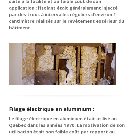
suite à la facilité et au faible coût de son
application : l’isolant était généralement injecté
par des trous à intervalles réguliers d’environ 1
centimètre réalisés sur le revêtement extérieur du
bâtiment.
Filage électrique en aluminium :
Le filage électrique en aluminium était utilisé au
Québec dans les années 1970. La motivation de son
utilisation était son faible coût par rapport au