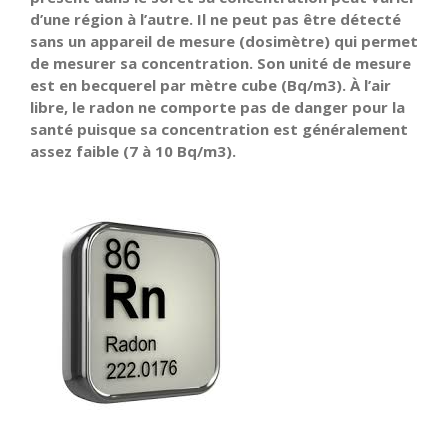
d’une région à l’autre. Il ne peut pas être détecté
sans un appareil de mesure (dosimètre) qui permet
de mesurer sa concentration. Son unité de mesure
est en becquerel par mètre cube (Bq/m3). À l’air
libre, le radon ne comporte pas de danger pour la
santé puisque sa concentration est généralement
assez faible (7 à 10 Bq/m3).