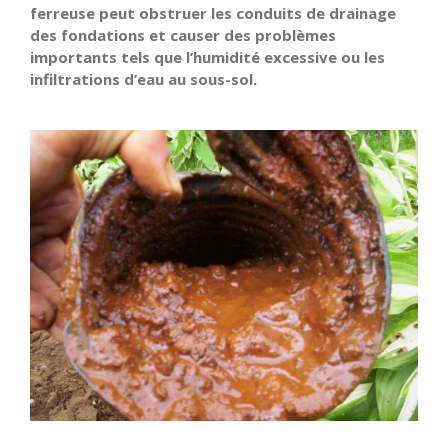
ferreuse peut obstruer les conduits de drainage
des fondations et causer des problèmes
importants tels que l’humidité excessive ou les
infiltrations d’eau au sous-sol.