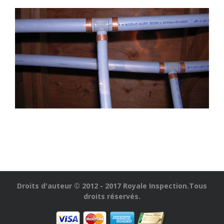
Droits d'auteur © 2012 - 2017 Royale Inspection.Tous
droits réservés.