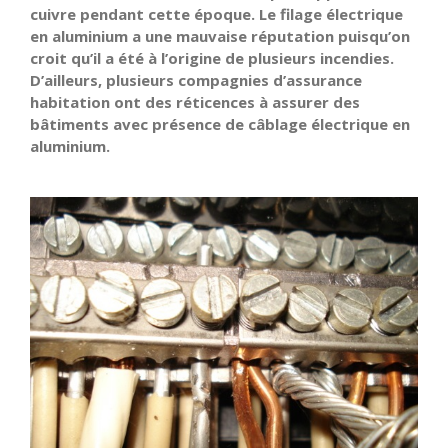
cuivre pendant cette époque. Le filage électrique
en aluminium a une mauvaise réputation puisqu’on
croit qu’il a été à l’origine de plusieurs incendies.
D’ailleurs, plusieurs compagnies d’assurance
habitation ont des réticences à assurer des
bâtiments avec présence de câblage électrique en
aluminium.