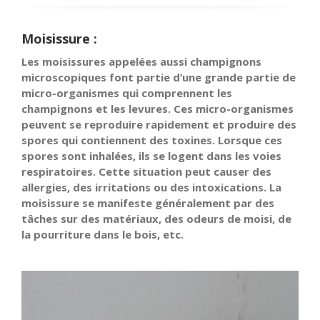
Moisissure :
Les moisissures appelées aussi champignons
microscopiques font partie d’une grande partie de
micro-organismes qui comprennent les
champignons et les levures. Ces micro-organismes
peuvent se reproduire rapidement et produire des
spores qui contiennent des toxines. Lorsque ces
spores sont inhalées, ils se logent dans les voies
respiratoires. Cette situation peut causer des
allergies, des irritations ou des intoxications. La
moisissure se manifeste généralement par des
tâches sur des matériaux, des odeurs de moisi, de
la pourriture dans le bois, etc.