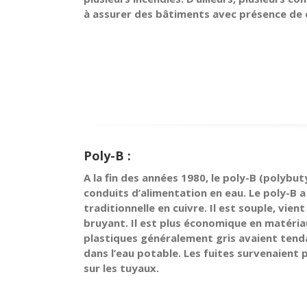
à assurer des bâtiments avec présence de 
Poly-B :
A la fin des années 1980, le poly-B (polybut
conduits d’alimentation en eau. Le poly-B 
traditionnelle en cuivre. Il est souple, vien
bruyant. Il est plus économique en matéri
plastiques généralement gris avaient tenda
dans l’eau potable. Les fuites survenaient 
sur les tuyaux.