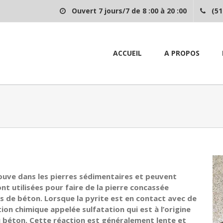
Ouvert 7 jours/7 de 8 :00 à 20 :00
(51
ACCUEIL
A PROPOS
rouve dans les pierres sédimentaires et peuvent
nt utilisées pour faire de la pierre concassée
rs de béton. Lorsque la pyrite est en contact avec de
tion chimique appelée sulfatation qui est à l’origine
u béton. Cette réaction est généralement lente et